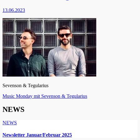
13.06.2023
Sevenson & Tegularius
Beitragsnavigation
Music Monday mit Sevenson & Tegularius
NEWS
NEWS
Newsletter Januar/Februar 2025