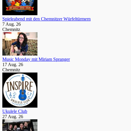
Spieleabend mit den Chemnitzer Würfeltürmern
7 Aug. 26
Chemnitz
Music Monday mit Miriam Spranger
17 Aug. 26
Chemnitz
Ukulele Club
27 Aug. 26