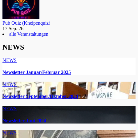
Pub Quiz (Kneipenquiz)
17 Sep. 26
alle Veranstaltungen
NEWS
NEWS
Newsletter Januar/Februar 2025
NEWS
Newsletter September/Oktober 2024
NEWS
Newsletter Juni 2024
NEWS