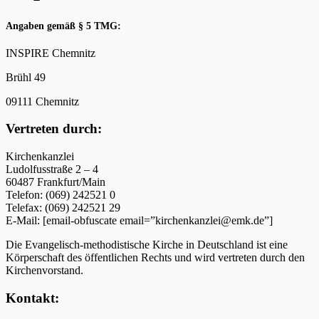
Angaben gemäß § 5 TMG:
INSPIRE Chemnitz
Brühl 49
09111 Chemnitz
Vertreten durch:
Kirchenkanzlei
Ludolfusstraße 2 – 4
60487 Frankfurt/Main
Telefon: (069) 242521 0
Telefax: (069) 242521 29
E-Mail: [email-obfuscate email=”kirchenkanzlei@emk.de”]
Die Evangelisch-methodistische Kirche in Deutschland ist eine
Körperschaft des öffentlichen Rechts und wird vertreten durch den
Kirchenvorstand.
Kontakt: