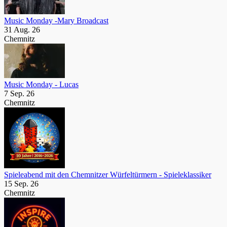
Music Monday -Mary Broadcast
31 Aug. 26
Chemnitz
Music Monday - Lucas
7 Sep. 26
Chemnitz
Spieleabend mit den Chemnitzer Würfeltürmern - Spieleklassiker
15 Sep. 26
Chemnitz