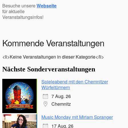
Besuche unsere
Webseite
für aktuelle
Veranstaltungsinfos!
Kommende Veranstaltungen
<li>Keine Veranstaltungen in dieser Kategorie</li>
Nächste Sonderveranstaltungen
Spieleabend mit den Chemnitzer
Würfeltürmern
7 Aug. 26
Chemnitz
Music Monday mit Miriam Spranger
17 Aug. 26