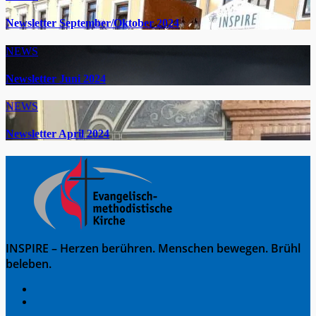
Newsletter September/Oktober 2024
NEWS
Newsletter Juni 2024
NEWS
Newsletter April 2024
INSPIRE – Herzen berühren. Menschen bewegen. Brühl
beleben.