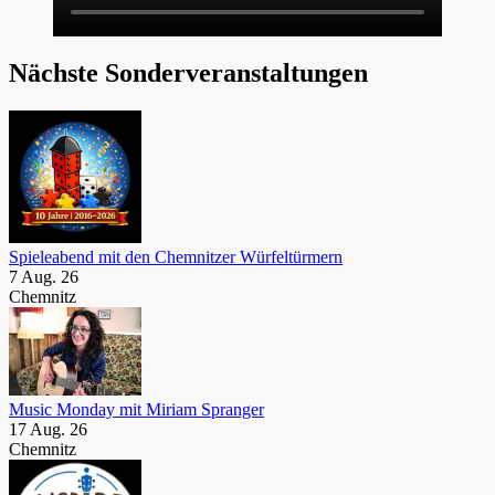
Nächste Sonderveranstaltungen
Spieleabend mit den Chemnitzer Würfeltürmern
7 Aug. 26
Chemnitz
Music Monday mit Miriam Spranger
17 Aug. 26
Chemnitz