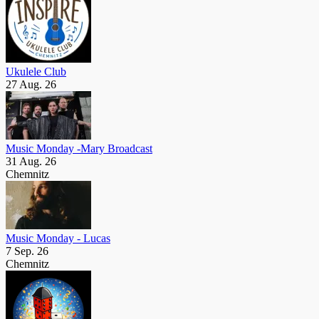
Ukulele Club
27 Aug. 26
Music Monday -Mary Broadcast
31 Aug. 26
Chemnitz
Music Monday - Lucas
7 Sep. 26
Chemnitz