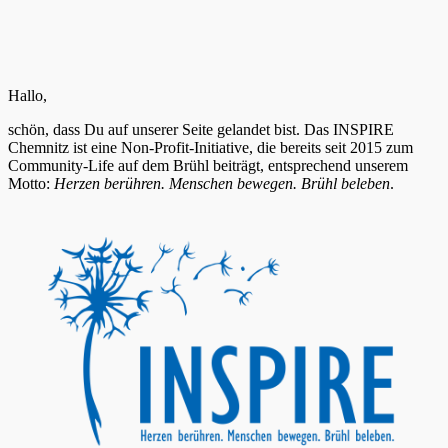
Hallo,
schön, dass Du auf unserer Seite gelandet bist. Das
INSPIRE
Chemnitz ist eine Non-Profit-Initiative, die bereits seit 2015 zum
Community-Life auf dem Brühl beiträgt, entsprechend unserem
Motto
:
Herzen berühren. Menschen bewegen. Brühl beleben
.