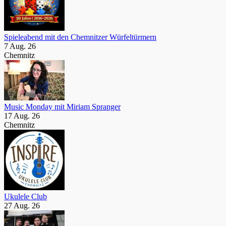
Spieleabend mit den Chemnitzer Würfeltürmern
7 Aug. 26
Chemnitz
Music Monday mit Miriam Spranger
17 Aug. 26
Chemnitz
Ukulele Club
27 Aug. 26