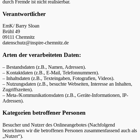
durch Fremde ist nicht realisierbar.
Verantwortlicher
EmK/ Barry Sloan
Brühl 49
09111 Chemnitz
datenschutz@inspire-chemnitz.de
Arten der verarbeiteten Daten:
– Bestandsdaten (z.B., Namen, Adressen).
– Kontaktdaten (z.B., E-Mail, Telefonnummern).
– Inhaltsdaten (z.B., Texteingaben, Fotografien, Videos).
– Nutzungsdaten (z.B., besuchte Webseiten, Interesse an Inhalten,
Zugriffszeiten).
– Meta-/Kommunikationsdaten (z.B., Geräte-Informationen, IP-
Adressen).
Kategorien betroffener Personen
Besucher und Nutzer des Onlineangebotes (Nachfolgend
bezeichnen wir die betroffenen Personen zusammenfassend auch als
„Nutzer“).