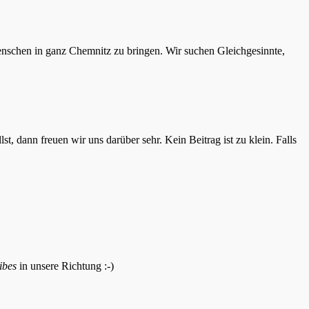
Menschen in ganz Chemnitz zu bringen. Wir suchen Gleichgesinnte,
t, dann freuen wir uns darüber sehr. Kein Beitrag ist zu klein. Falls
ibes
in unsere Richtung :-)