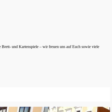
Brett- und Kartenspiele – wir freuen uns auf Euch sowie viele