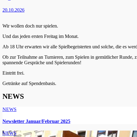
20.10.2026
Wir wollen doch nur spielen.
Und das jeden ersten Freitag im Monat.
Ab 18 Uhr erwarten wir alle Spielbegeisterten und solche, die es wer
Ob zur Teilnahme an Turnieren, zum Spielen in gemütlicher Runde, zu
spannende Gespräche und Spielerunden!
Eintritt frei.
Getränke auf Spendenbasis.
NEWS
NEWS
Newsletter Januar/Februar 2025
NEWS