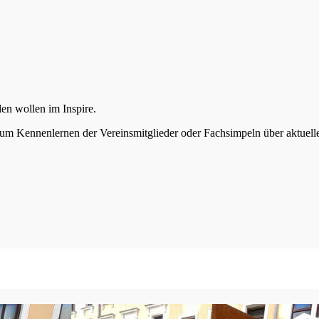
den wollen im Inspire.
m Kennenlernen der Vereinsmitglieder oder Fachsimpeln über aktuelle 