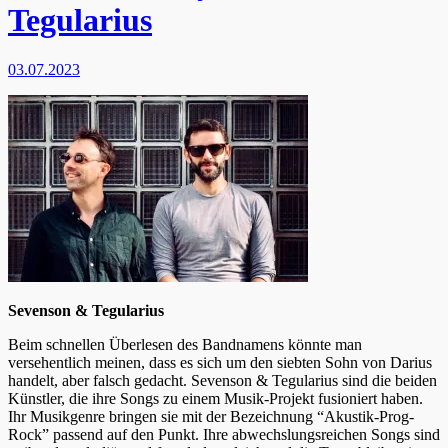
Tegularius
03.07.2023
Sevenson & Tegularius
Beim schnellen Überlesen des Bandnamens könnte man
versehentlich meinen, dass es sich um den siebten Sohn von Darius
handelt, aber falsch gedacht. Sevenson & Tegularius sind die beiden
Künstler, die ihre Songs zu einem Musik-Projekt fusioniert haben.
Ihr Musikgenre bringen sie mit der Bezeichnung “
Akustik-Prog-
Rock
” passend auf den Punkt. Ihre abwechslungsreichen Songs sind