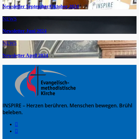
Newsletter September/Oktober 2024
NEWS
Newsletter Juni 2024
NEWS
Newsletter April 2024
INSPIRE – Herzen berühren. Menschen bewegen. Brühl
beleben.