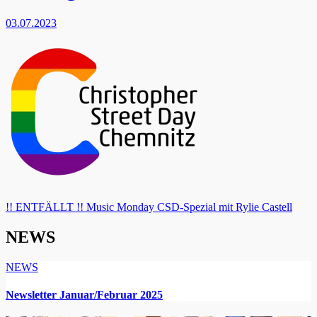
03.07.2023
Beitragsnavigation
!! ENTFÄLLT !! Music Monday CSD-Spezial mit Rylie Castell
NEWS
NEWS
Newsletter Januar/Februar 2025