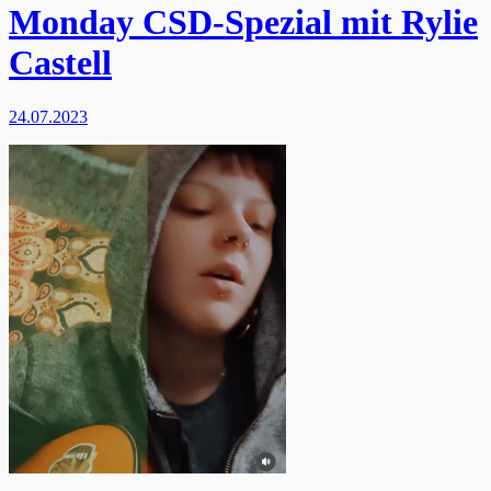
Monday CSD-Spezial mit Rylie
Castell
24.07.2023