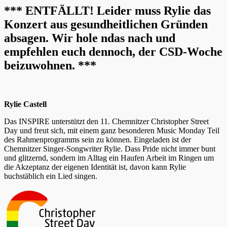
*** ENTFÄLLT! Leider muss Rylie das
Konzert aus gesundheitlichen Gründen
absagen. Wir hole ndas nach und
empfehlen euch dennoch, der CSD-Woche
beizuwohnen. ***
Rylie Castell
Das INSPIRE unterstützt den 11. Chemnitzer Christopher Street
Day und freut sich, mit einem ganz besonderen Music Monday Teil
des Rahmenprogramms sein zu können. Eingeladen ist der
Chemnitzer Singer-Songwriter Rylie. Dass Pride nicht immer bunt
und glitzernd, sondern im Alltag ein Haufen Arbeit im Ringen um
die Akzeptanz der eigenen Identität ist, davon kann Rylie
buchstäblich ein Lied singen.