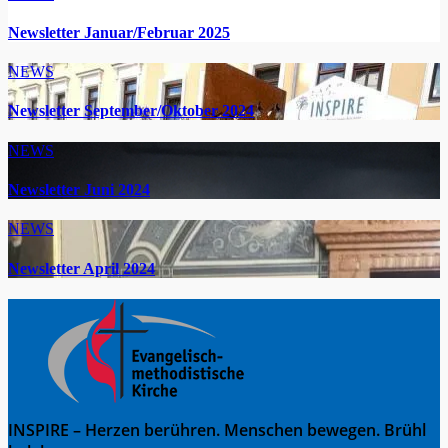
Newsletter Januar/Februar 2025
NEWS
Newsletter September/Oktober 2024
NEWS
Newsletter Juni 2024
NEWS
Newsletter April 2024
INSPIRE – Herzen berühren. Menschen bewegen. Brühl