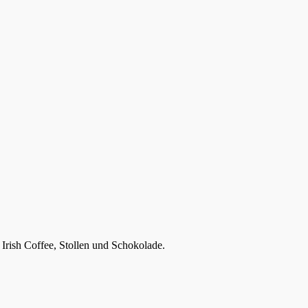
Irish Coffee, Stollen und Schokolade.