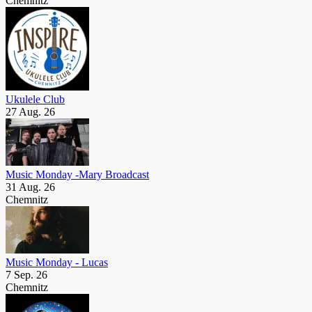
Chemnitz
Ukulele Club
27 Aug. 26
Music Monday -Mary Broadcast
31 Aug. 26
Chemnitz
Music Monday - Lucas
7 Sep. 26
Chemnitz