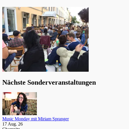
Nächste Sonderveranstaltungen
Music Monday mit Miriam Spranger
17 Aug. 26