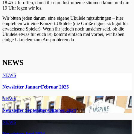
18:45 Uhr offen, damit ihr eure Instrumente stimmen könnt und um
19 Uhr legen wir los.
Wir bitten jeden darum, eine eigene Ukulele mitzubringen – hier
empfehlen wir eine Konzert-Ukulele (die Größe eignet sich gut für
erwachsene Spieler). Wenn ihr jedoch noch unsicher seid, ob die
Ukulele etwas für euch ist, kommt einfach mal vorbei, wir haben
einige Ukulelen zum Ausprobieren da.
NEWS
NEWS
Newsletter Januar/Februar 2025
NEWS
Newsletter September/Oktober 2024
NEWS
Newsletter Juni 2024