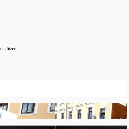
erstützen.