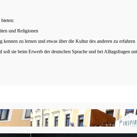
bieten:
täten und Religionen
g kennen zu lernen und etwas über die Kultur des anderen zu erfahren
d soll sie beim Erwerb der deutschen Sprache und bei Alltagsfragen unt