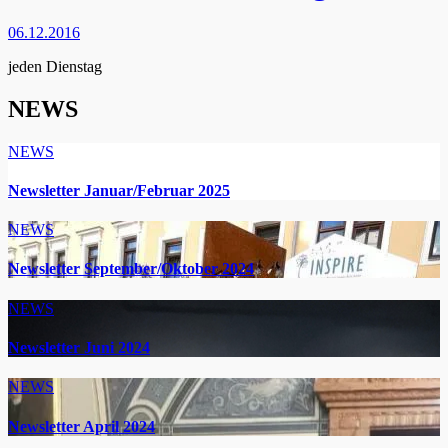
06.12.2016
jeden Dienstag
NEWS
NEWS
Newsletter Januar/Februar 2025
NEWS
Newsletter September/Oktober 2024
NEWS
Newsletter Juni 2024
NEWS
Newsletter April 2024