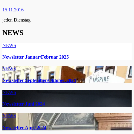
15.11.2016
jeden Dienstag
NEWS
NEWS
Newsletter Januar/Februar 2025
NEWS
Newsletter September/Oktober 2024
NEWS
Newsletter Juni 2024
NEWS
Newsletter April 2024