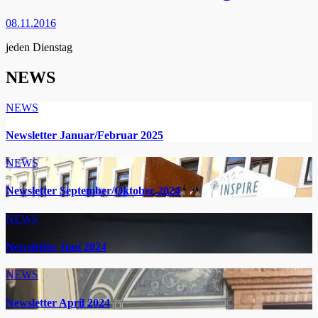
08.11.2016
jeden Dienstag
NEWS
NEWS
Newsletter Januar/Februar 2025
NEWS
Newsletter September/Oktober 2024
NEWS
Newsletter Juni 2024
NEWS
Newsletter April 2024