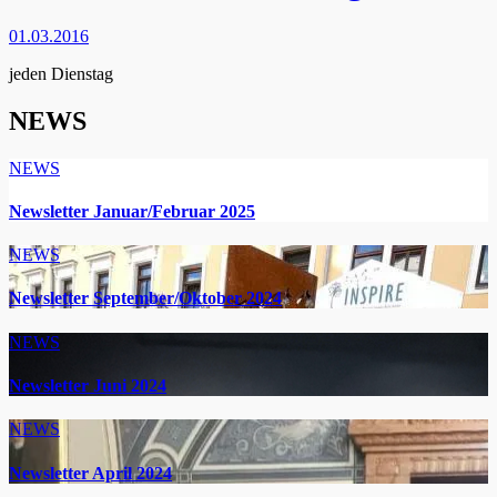
01.03.2016
jeden Dienstag
NEWS
NEWS
Newsletter Januar/Februar 2025
NEWS
Newsletter September/Oktober 2024
NEWS
Newsletter Juni 2024
NEWS
Newsletter April 2024