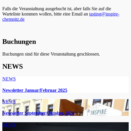
Falls die Veranstaltung ausgebucht ist, aber falls Sie auf die
Warteliste kommen wollen, bitte eine Email an
tasting@inspire-
chemnitz.de
Buchungen
Buchungen sind für diese Veranstaltung geschlossen.
NEWS
NEWS
Newsletter Januar/Februar 2025
NEWS
Newsletter September/Oktober 2024
NEWS