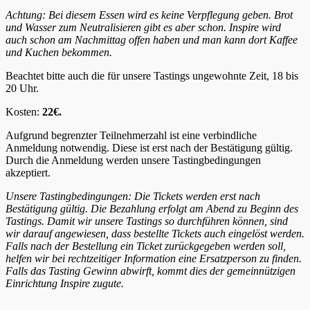
Achtung: Bei diesem Essen wird es keine Verpflegung geben. Brot
und Wasser zum Neutralisieren gibt es aber schon. Inspire wird
auch schon am Nachmittag offen haben und man kann dort Kaffee
und Kuchen bekommen.
Beachtet bitte auch die für unsere Tastings ungewohnte Zeit, 18 bis
20 Uhr.
Kosten:
22€
.
Aufgrund begrenzter Teilnehmerzahl ist eine verbindliche
Anmeldung notwendig. Diese ist erst nach der Bestätigung gültig.
Durch die Anmeldung werden unsere Tastingbedingungen
akzeptiert.
Unsere Tastingbedingungen: Die Tickets werden erst nach
Bestätigung gültig. Die Bezahlung erfolgt am Abend zu Beginn des
Tastings. Damit wir unsere Tastings so durchführen können, sind
wir darauf angewiesen, dass bestellte Tickets auch eingelöst werden.
Falls nach der Bestellung ein Ticket zurückgegeben werden soll,
helfen wir bei rechtzeitiger Information eine Ersatzperson zu finden.
Falls das Tasting Gewinn abwirft, kommt dies der gemeinnützigen
Einrichtung Inspire zugute.