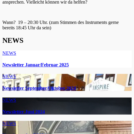
ansprechen. Vielleicht können wir da helfen?
Wann? 19 – 20:30 Uhr. (zum Stimmen des Instruments gerne
bereits 18:45 Uhr da sein)
NEWS
NEWS
Newsletter Januar/Februar 2025
NEWS
Newsletter September/Oktober 2024
NEWS
Newsletter Juni 2024
NEWS