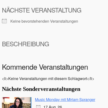
NÄCHSTE VERANSTALTUNG
Keine bevorstehenden Veranstaltungen
BESCHREIBUNG
Kommende Veranstaltungen
<li>Keine Veranstaltungen mit diesem Schlagwort</li>
Nächste Sonderveranstaltungen
Music Monday mit Miriam Spranger
17 Aug. 26