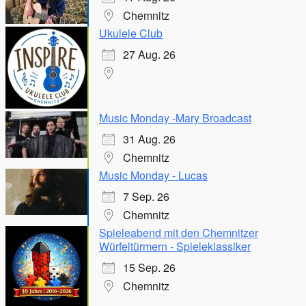
Chemnitz
Ukulele Club
27 Aug. 26
Music Monday -Mary Broadcast
31 Aug. 26
Chemnitz
Music Monday - Lucas
7 Sep. 26
Chemnitz
Spieleabend mit den Chemnitzer
Würfeltürmern - Spieleklassiker
15 Sep. 26
Chemnitz