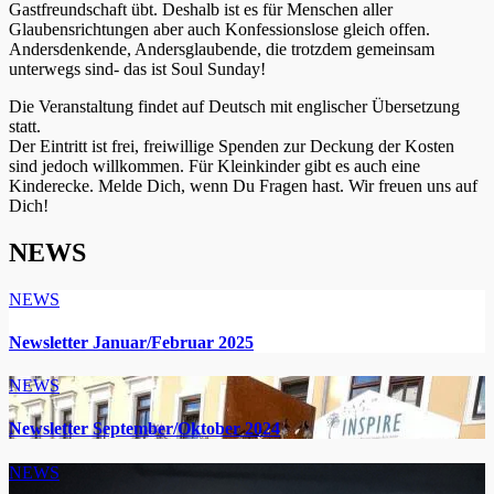
Gastfreundschaft übt. Deshalb ist es für Menschen aller
Glaubensrichtungen aber auch Konfessionslose gleich offen.
Andersdenkende, Andersglaubende, die trotzdem gemeinsam
unterwegs sind- das ist Soul Sunday!
Die Veranstaltung findet auf Deutsch mit englischer Übersetzung
statt.
Der Eintritt ist frei, freiwillige Spenden zur Deckung der Kosten
sind jedoch willkommen. Für Kleinkinder gibt es auch eine
Kinderecke. Melde Dich, wenn Du Fragen hast. Wir freuen uns auf
Dich!
NEWS
NEWS
Newsletter Januar/Februar 2025
NEWS
Newsletter September/Oktober 2024
NEWS