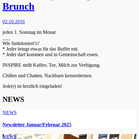
Brunch
02.10.2016
jeden 1. Sonntag im Monat
___
Wie funktioniert’s?
* Jeder bringt etwas für das Buffet mit.
* Jeder darf kommen und in Gemeinschaft essen.
INSPIRE stellt Kaffee, Tee, Milch zur Verfügung.
Chillen und Chatten. Nachbarn kennenlernen.
Jede(r) ist herzlich eingeladen!
NEWS
NEWS
Newsletter Januar/Februar 2025
NEWS