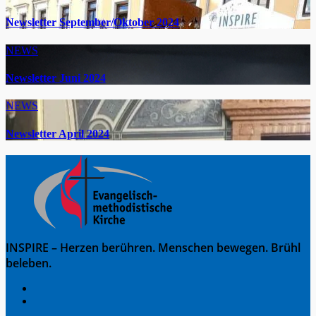
Newsletter September/Oktober 2024
NEWS
Newsletter Juni 2024
NEWS
Newsletter April 2024
INSPIRE – Herzen berühren. Menschen bewegen. Brühl
beleben.