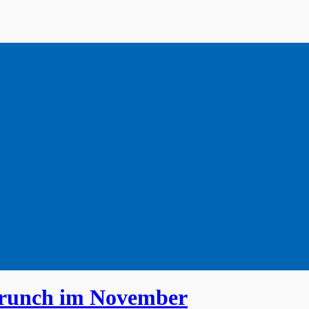
Brunch im November