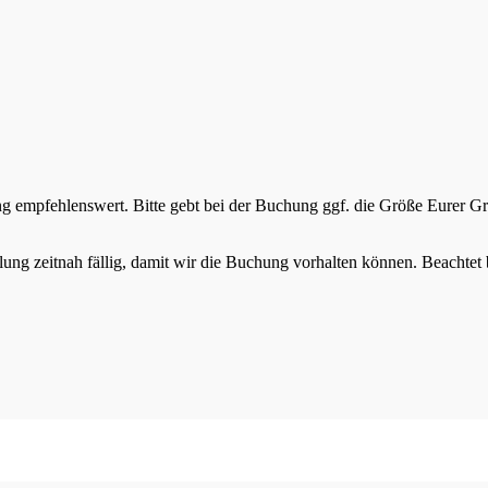
ung empfehlenswert. Bitte gebt bei der Buchung ggf. die Größe Eurer G
ng zeitnah fällig, damit wir die Buchung vorhalten können. Beachtet b