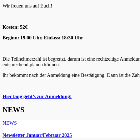
Wir freuen uns auf Euch!
Kosten: 52€
Beginn: 19.00 Uhr, Einlass: 18:30 Uhr
Die Teilnehmerzahl ist begrenzt, darum ist eine rechtzeitige Anmeld
entsprechend planen können.
Ihr bekommt nach der Anmeldung eine Bestätigung. Dann ist die Zahlu
Hier lang geht’s zur Anmeldung!
NEWS
NEWS
Newsletter Januar/Februar 2025