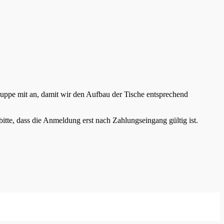
ruppe mit an, damit wir den Aufbau der Tische entsprechend
itte, dass die Anmeldung erst nach Zahlungseingang gültig ist.