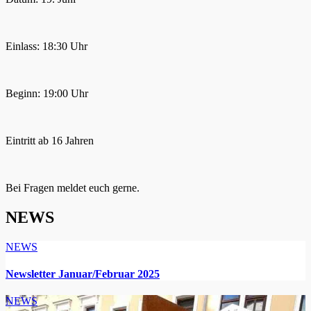
Einlass: 18:30 Uhr
Beginn: 19:00 Uhr
Eintritt ab 16 Jahren
Bei Fragen meldet euch gerne.
NEWS
NEWS
Newsletter Januar/Februar 2025
NEWS