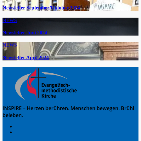
Newsletter September/Oktober 2024
NEWS
Newsletter Juni 2024
NEWS
Newsletter April 2024
INSPIRE – Herzen berühren. Menschen bewegen. Brühl
beleben.