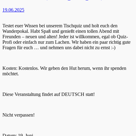
19.06.2025
Testet euer Wissen bei unserem Tischquiz und holt euch den
Wanderpokal. Habt Spaß und genießt einen tollen Abend mit
Freunden – neuen und alten! Jeder ist willkommen, egal ob Quiz-
Profi oder einfach nur zum Lachen. Wir haben ein paar richtig gute
Fragen für euch … und nehmen uns dabei nicht zu ernst :-)
Kosten: Kostenlos. Wir geben den Hut herum, wenn ihr spenden
möchtet.
Diese Veranstaltung findet auf DEUTSCH statt!
Nicht verpassen!
Datum: 19. Juni