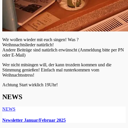
Wir wollen wieder mit euch singen! Was ?
Weihnnachtslieder natürlich!
Andere Beiträge sind natürlich erwünscht (Anmeldung bitte per PN
oder E-Mail)
Wer nicht mitsingen will, der kann trozdem kommen und die
Stimmung genießen! Einfach mal runterkommen vom
Weihnachtsstress!
Achtung Start wirklich 19Uhr!
NEWS
NEWS
Newsletter Januar/Februar 2025