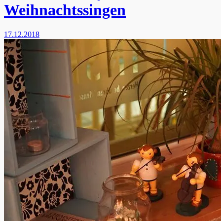
Weihnachtssingen
17.12.2018