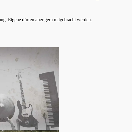
gung. Eigene dürfen aber gern mitgebracht werden.