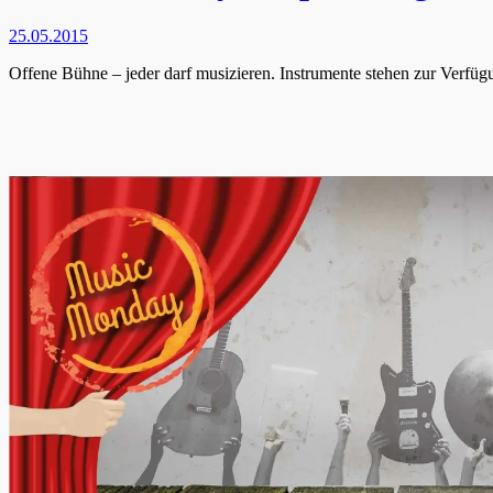
25.05.2015
Offene Bühne – jeder darf musizieren. Instrumente stehen zur Verfü