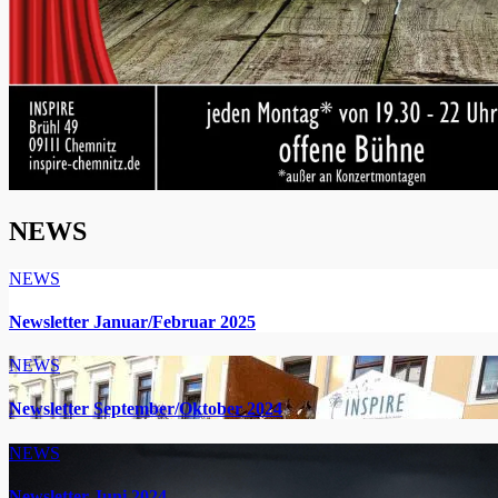
NEWS
NEWS
Newsletter Januar/Februar 2025
NEWS
Newsletter September/Oktober 2024
NEWS
Newsletter Juni 2024