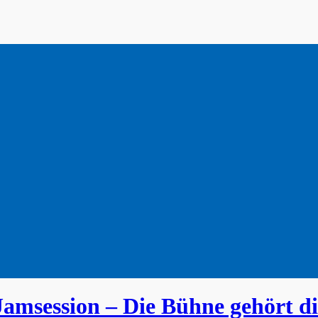
amsession – Die Bühne gehört di