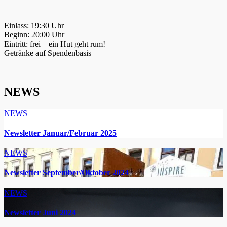
Einlass: 19:30 Uhr
Beginn: 20:00 Uhr
Eintritt: frei – ein Hut geht rum!
Getränke auf Spendenbasis
NEWS
NEWS
Newsletter Januar/Februar 2025
NEWS
Newsletter September/Oktober 2024
NEWS
Newsletter Juni 2024