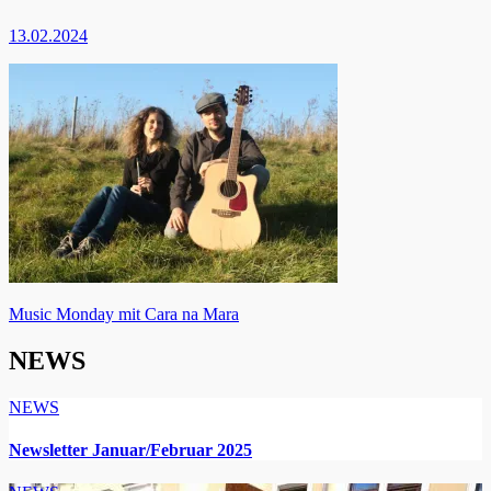
13.02.2024
Beitragsnavigation
Music Monday mit Cara na Mara
NEWS
NEWS
Newsletter Januar/Februar 2025