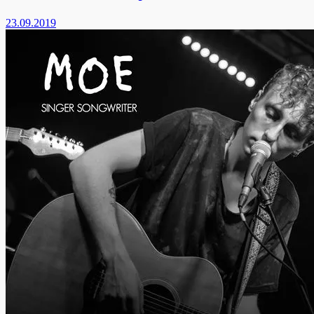
23.09.2019