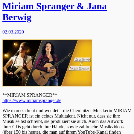
Miriam Spranger & Jana
Berwig
02.03.2020
**MIRIAM SPRANGER**
https://www.miriamspranger.de
Wie man es dreht und wendet – die Chemnitzer Musikerin MIRIAM
SPRANGER ist ein echtes Multitalent. Nicht nur, dass sie ihre
Musik selbst schreibt, sie produziert sie auch. Auch das Artwork
ihrer CDs geht durch ihre Hände, sowie zahlreiche Musikvideos
(über 150 bis heute), die man auf ihrem YouTube-Kanal finden