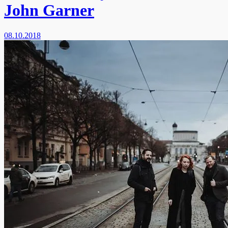
John Garner
08.10.2018