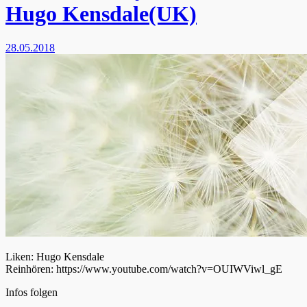
Hugo Kensdale(UK)
28.05.2018
Liken: Hugo Kensdale
Reinhören: https://www.youtube.com/watch?v=OUIWViwl_gE
Infos folgen