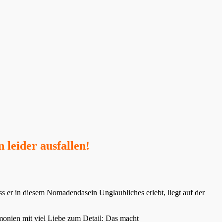
leider ausfallen!
s er in diesem Nomadendasein Unglaubliches erlebt, liegt auf der
onien mit viel Liebe zum Detail: Das macht