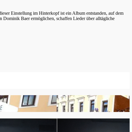
 dieser Einstellung im Hinterkopf ist ein Album entstanden, auf dem
n Dominik Baer ermöglichen, schaffen Lieder über alltägliche