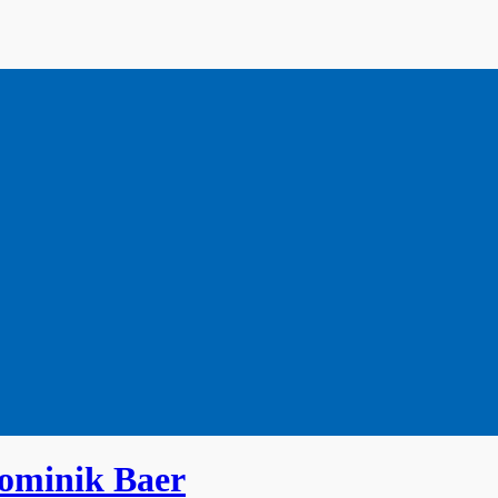
Dominik Baer