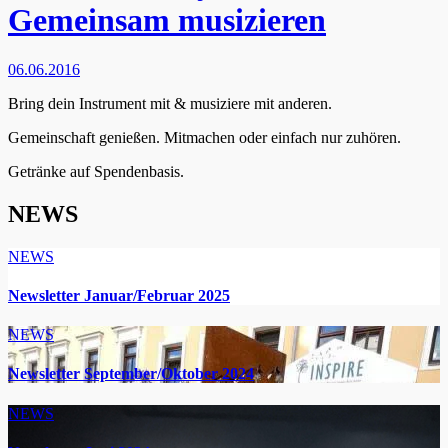
Gemeinsam musizieren
06.06.2016
Bring dein Instrument mit & musiziere mit anderen.
Gemeinschaft genießen. Mitmachen oder einfach nur zuhören.
Getränke auf Spendenbasis.
NEWS
NEWS
Newsletter Januar/Februar 2025
NEWS
Newsletter September/Oktober 2024
NEWS