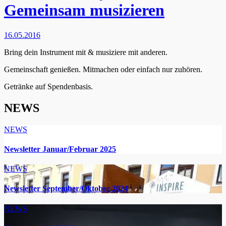
Gemeinsam musizieren
16.05.2016
Bring dein Instrument mit & musiziere mit anderen.
Gemeinschaft genießen. Mitmachen oder einfach nur zuhören.
Getränke auf Spendenbasis.
NEWS
NEWS
Newsletter Januar/Februar 2025
NEWS
Newsletter September/Oktober 2024
NEWS