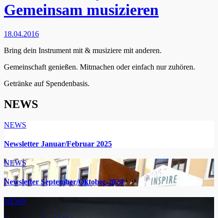
Gemeinsam musizieren
18.04.2016
Bring dein Instrument mit & musiziere mit anderen.
Gemeinschaft genießen. Mitmachen oder einfach nur zuhören.
Getränke auf Spendenbasis.
NEWS
NEWS
Newsletter Januar/Februar 2025
NEWS
Newsletter September/Oktober 2024
NEWS