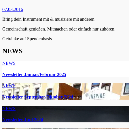
07.03.2016
Bring dein Instrument mit & musiziere mit anderen.
Gemeinschaft genießen. Mitmachen oder einfach nur zuhören.
Getränke auf Spendenbasis.
NEWS
NEWS
Newsletter Januar/Februar 2025
NEWS
Newsletter September/Oktober 2024
NEWS
Newsletter Juni 2024