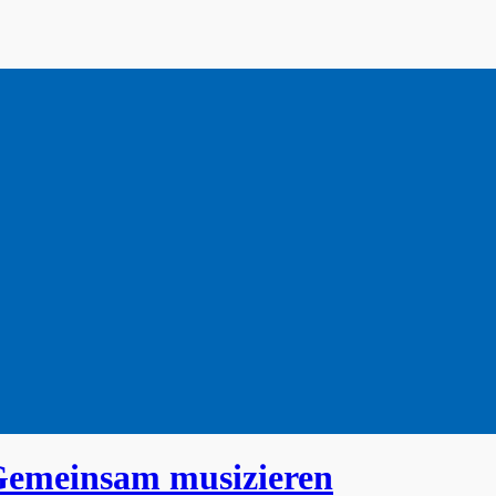
Gemeinsam musizieren