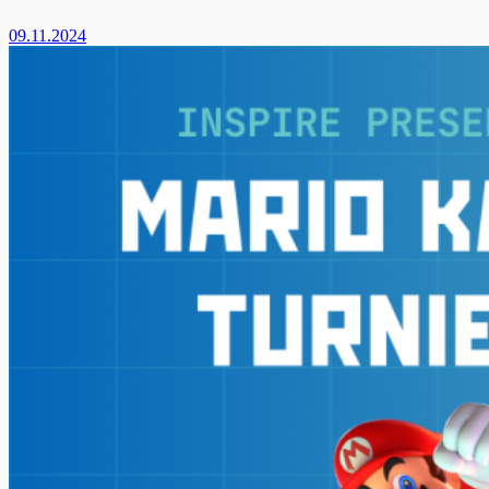
09.11.2024