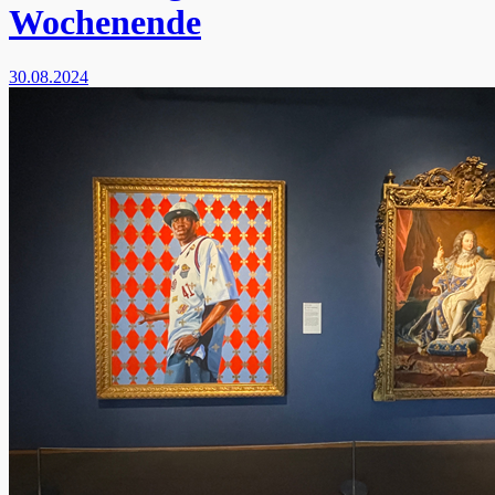
Wochenende
30.08.2024