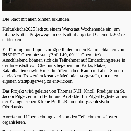
Die Stadt mit allen Sinnen erkunden!
Kulturkirche2025 lädt zu einem Werkstatt-Wochenende ein, um
urbane Kultur-Pilgerwege in der Kulturhauptstadt Chemnitz2025 zu
entdecken.
Einführung und Impulsvorträge finden in den Räumlichkeiten von
INSPIRE Chemnitz statt (Brühl 49, 09111 Chemnitz).
Anschließend können sich die Teilnehmer auf Entdeckungsreise in
der Innenstadt von Chemnitz begeben und Parks, Plätze,
Sakralbauten sowie Kunst im öffentlichen Raum mit allen Sinnen
entdecken. Es werden kreative Methoden vorgestellt, um einen
eigenen Stadtpilgerweg zu entwickeln.
Das Projekt wird geleitet von Thomas N.H. Knoll, Prediger am St.
Jacobi Pilgerzentrum Berlin und Ausbilder für PilgerBegleiter:innen
der Evangelischen Kirche Berlin-Brandenburg-schlesische
Oberlausitz.
Anreise und Übernachtung sind von den Teilnehmern selbst zu
organisieren.