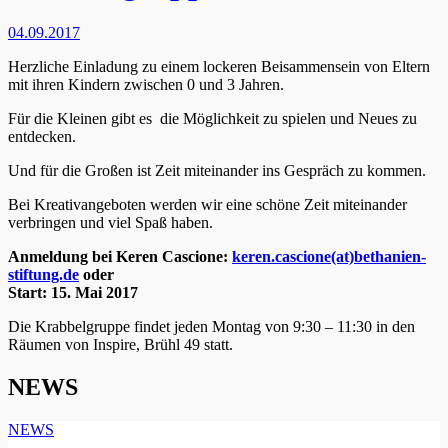
04.09.2017
Herzliche Einladung
zu einem lockeren Beisammensein von Eltern
mit ihren Kindern zwischen 0 und 3 Jahren.
Für die Kleinen gibt es die Möglichkeit zu spielen und Neues zu
entdecken.
Und für die Großen ist Zeit miteinander ins Gespräch zu kommen.
Bei Kreativangeboten werden wir eine schöne Zeit miteinander
verbringen und viel Spaß haben.
Anmeldung bei Keren Cascione:
keren.cascione(at)bethanien-
stiftung.de
oder
Start: 15. Mai 2017
Die Krabbelgruppe findet jeden Montag von 9:30 – 11:30 in den
Räumen von Inspire, Brühl 49 statt.
NEWS
NEWS