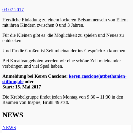
03.07.2017
Herzliche Einladung
zu einem lockeren Beisammensein von Eltern
mit ihren Kindern zwischen 0 und 3 Jahren.
Für die Kleinen gibt es die Möglichkeit zu spielen und Neues zu
entdecken.
Und für die Großen ist Zeit miteinander ins Gespräch zu kommen.
Bei Kreativangeboten werden wir eine schöne Zeit miteinander
verbringen und viel Spaß haben.
Anmeldung bei Keren Cascione:
keren.cascione(at)bethanien-
stiftung.de
oder
Start: 15. Mai 2017
Die Krabbelgruppe findet jeden Montag von 9:30 – 11:30 in den
Räumen von Inspire, Brühl 49 statt.
NEWS
NEWS