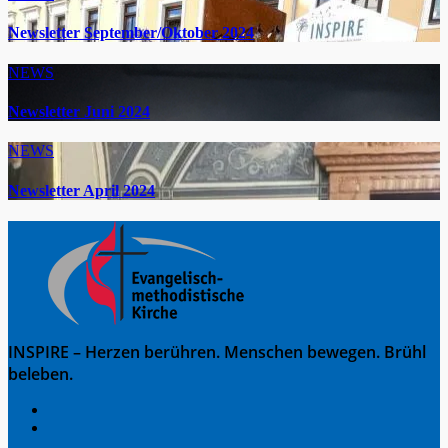
Newsletter September/Oktober 2024
NEWS
Newsletter Juni 2024
NEWS
Newsletter April 2024
INSPIRE – Herzen berühren. Menschen bewegen. Brühl
beleben.