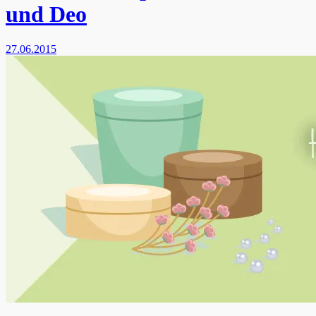
und Deo
27.06.2015