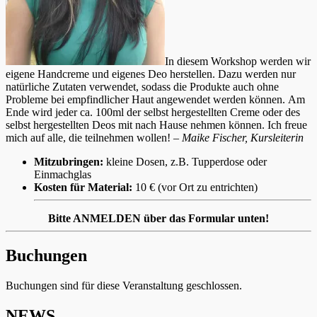
In diesem Workshop werden wir
eigene Handcreme und eigenes Deo herstellen. Dazu werden nur
natürliche Zutaten verwendet, sodass die Produkte auch ohne
Probleme bei empfindlicher Haut angewendet werden können. Am
Ende wird jeder ca. 100ml der selbst hergestellten Creme oder des
selbst hergestellten Deos mit nach Hause nehmen können. Ich freue
mich auf alle, die teilnehmen wollen! –
Maike Fischer, Kursleiterin
Mitzubringen:
kleine Dosen, z.B. Tupperdose oder
Einmachglas
Kosten für Material:
10 € (vor Ort zu entrichten)
Bitte ANMELDEN über das Formular unten!
Buchungen
Buchungen sind für diese Veranstaltung geschlossen.
NEWS