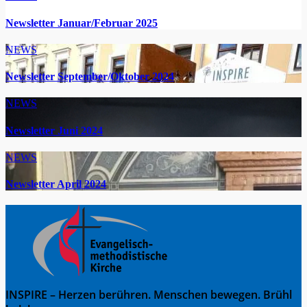
Newsletter Januar/Februar 2025
NEWS
Newsletter September/Oktober 2024
NEWS
Newsletter Juni 2024
NEWS
Newsletter April 2024
INSPIRE – Herzen berühren. Menschen bewegen. Brühl