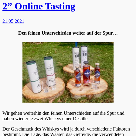
2” Online Tasting
21.05.2021
Den feinen Unterschieden weiter auf der Spur…
Wir gehen weiterhin den feinen Unterschieden auf die Spur und
haben wieder je zwei Whiskys einer Destille.
Der Geschmack des Whiskys wird ja durch verschiedene Faktoren
bestimmt. Die Lage, das Wasser, das Getreide, die verwendeten