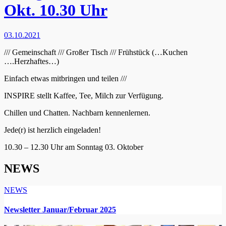
Okt. 10.30 Uhr
03.10.2021
/// Gemeinschaft /// Großer Tisch /// Frühstück (…Kuchen
….Herzhaftes…)
Einfach etwas mitbringen und teilen ///
INSPIRE stellt Kaffee, Tee, Milch zur Verfügung.
Chillen und Chatten. Nachbarn kennenlernen.
Jede(r) ist herzlich eingeladen!
10.30 – 12.30 Uhr am Sonntag 03. Oktober
NEWS
NEWS
Newsletter Januar/Februar 2025