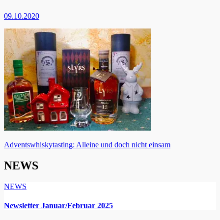
09.10.2020
Beitragsnavigation
Adventswhiskytasting: Alleine und doch nicht einsam
NEWS
NEWS
Newsletter Januar/Februar 2025